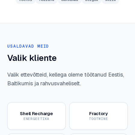
USALDAVAD MEID
Valik kliente
Valik ettevõtteid, kellega oleme töötanud Eestis,
Baltikumis ja rahvusvaheliselt.
Shell Recharge
Fractory
ENERGEETIKA
TOOTMINE