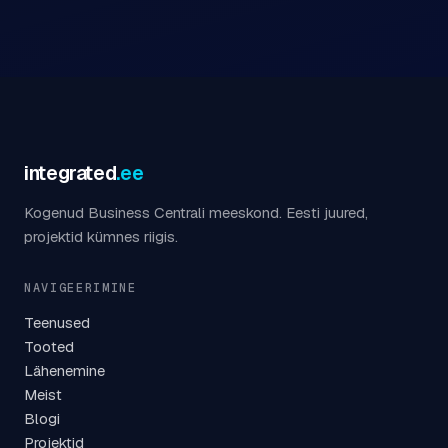
integrated
.ee
Kogenud Business Centrali meeskond. Eesti juured,
projektid kümnes riigis.
NAVIGEERIMINE
Teenused
Tooted
Lähenemine
Meist
Blogi
Projektid